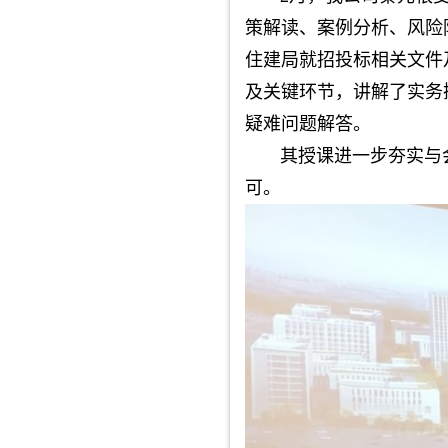
策解读、案例分析、风险
住建局就招投标相关文件
及关键环节，讲解了实务
疑难问题解答。
其授课进一步夯实与会
可。