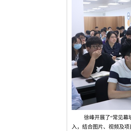
徐峰开展了“常见幕
入，结合图片、视频及项