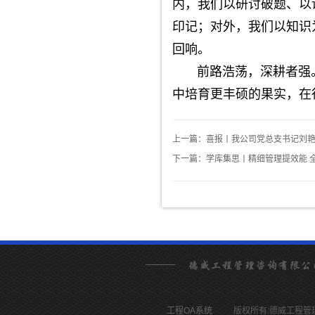
内，我们以研讨破题、以
印记；对外，我们以知识
回响。
前路浩荡，深耕者强。
中培育更丰硕的果实，在
上一篇：喜报丨我公司党总支书记刘艳
下一篇：学库集思丨精细管理提效能 
工程OA系统
版权所有:德威工程管理咨询有限