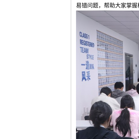
易错问题，帮助大家掌握