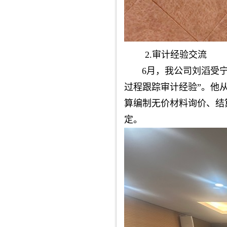
2.审计经验交流
6月，我公司刘滔受宁波
过程跟踪审计经验”。他
算编制无价材料询价、结
定。