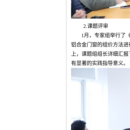
2.课题评审
1月，专家组举行了《
铝合金门窗的组价方法进
上，课题组组长详细汇报
有显著的实践指导意义。