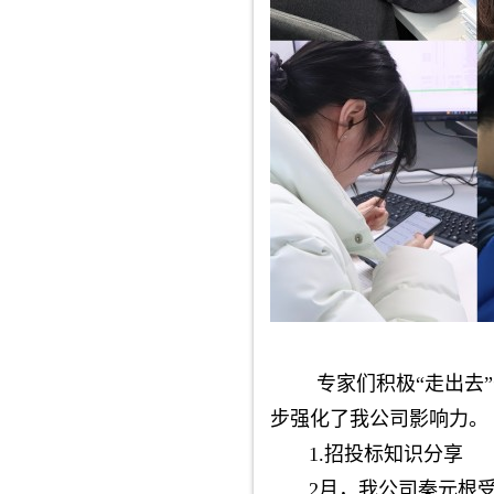
专家们积极“走出去
步强化了我公司影响力。
1.招投标知识分享
2月，我公司秦元根受和