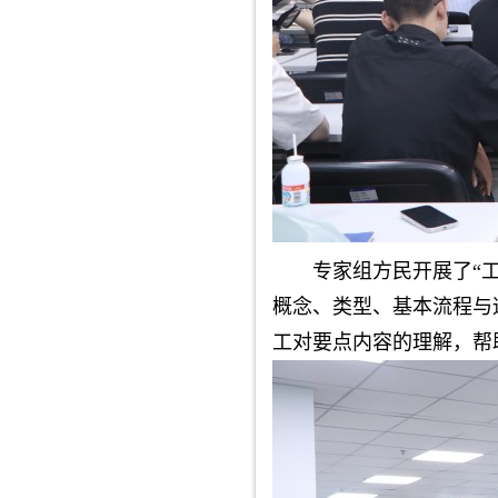
专家组方民开展了“
概念、类型、基本流程与
工对要点内容的理解，帮