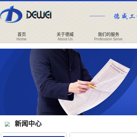
首页
关于德威
我们的服务
Home
About Us
Profession Serve
新闻中心