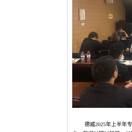
德威2025年上半