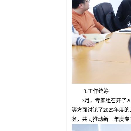
3.工作统筹
3月，专家组召开了20
等方面讨论了2025年
务，共同推动新一年度专