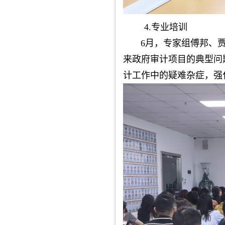
4.专业培训
6月，专家组傅邦、贾飞
来政府审计项目的典型问
计工作中的疑难杂症，强