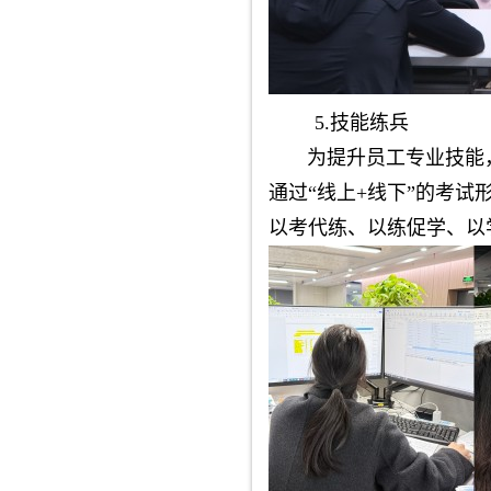
5.技能练兵
为提升员工专业技能，
通过“线上+线下”的考
以考代练、以练促学、以