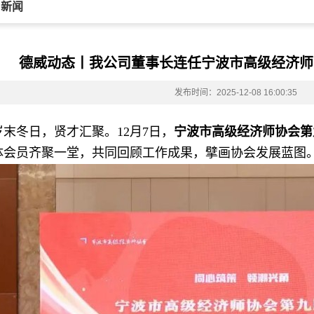
司新闻
德威动态丨我公司董事长连任宁波市高级经济师
发布时间：2025-12-08 16:00:35
岁末冬日，贤才汇聚。12月7日，
宁波市高级经济师协会
第
体会员齐聚一堂，共同回顾工作成果，擘画协会发展蓝图