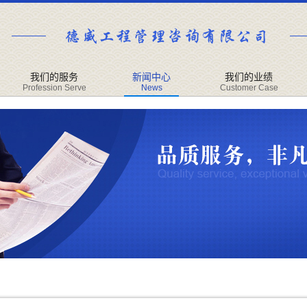
我们的服务
新闻中心
我们的业绩
Profession Serve
News
Customer Case