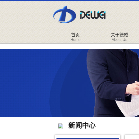
首页
关于德威
Home
About Us
新闻中心