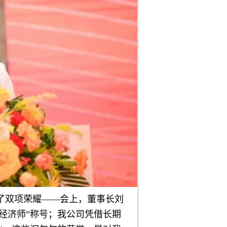
了双项荣耀——会上，董事长刘
经济师”称号；我公司凭借长期