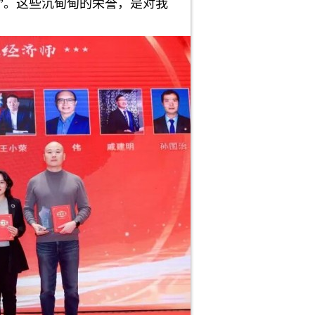
奖”。这些沉甸甸的荣誉，是对我