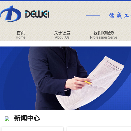
首页
关于德威
我们的服务
Home
About Us
Profession Serve
新闻中心