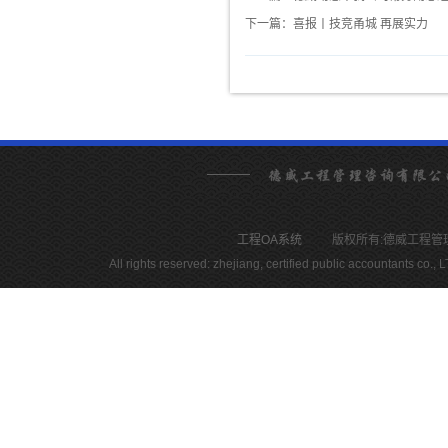
下一篇：喜报丨技竞甬城 再展实力
工程OA系统
版权所有:德威工程管理咨询有限
All rights reserved: zhejiang, certified public accountants c