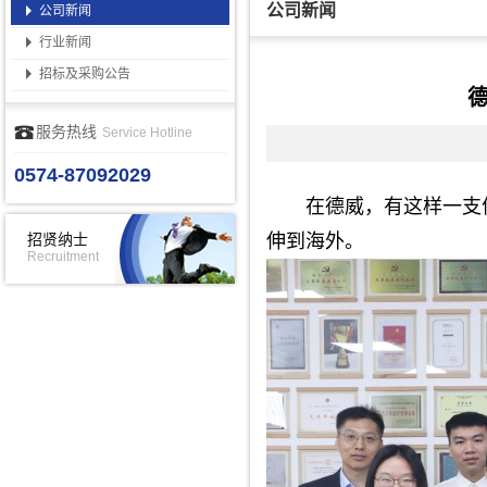
公司新闻
公司新闻
行业新闻
招标及采购公告
服务热线
Service Hotline
0574-87092029
在德威，有这样一支
伸到海外。
招贤纳士
Recruitment