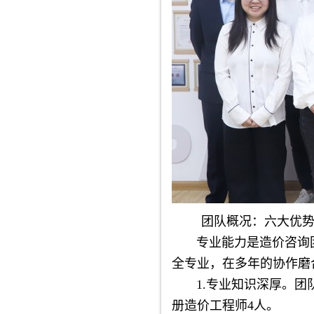
团队概况：六大优
专业能力是造价咨询团队
全专业，在多年的协作磨
1.专业知识深厚。团队
册造价工程师4人。