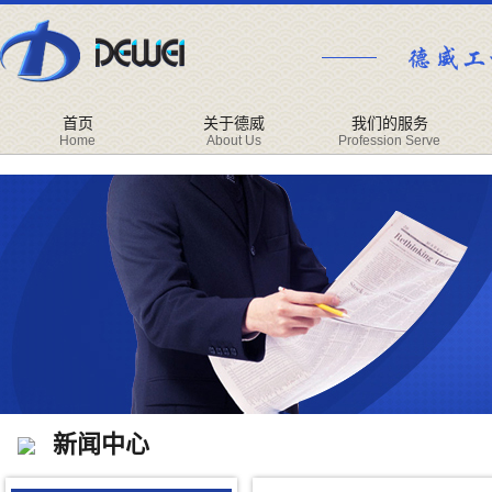
首页
关于德威
我们的服务
Home
About Us
Profession Serve
新闻中心