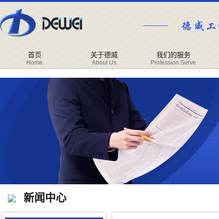
首页
关于德威
我们的服务
Home
About Us
Profession Serve
新闻中心