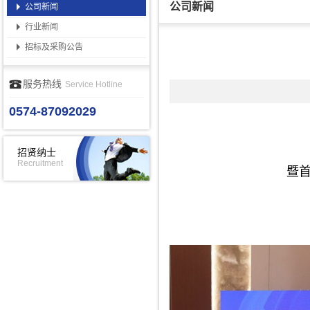
公司新闻
公司新闻
行业新闻
招标及采购公告
服务热线
Service Hotline
0574-87092029
招贤纳士
Recruitment
暨