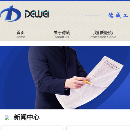
首页
关于德威
我们的服务
Home
About Us
Profession Serve
新闻中心