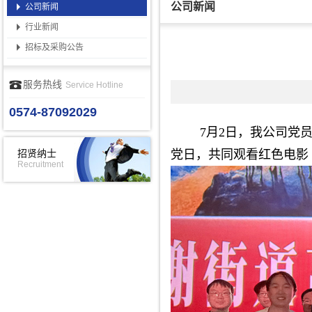
公司新闻
公司新闻
行业新闻
招标及采购公告
服务热线
Service Hotline
0574-87092029
7月2日，我公司党
党日，共同观看红色电影
招贤纳士
Recruitment