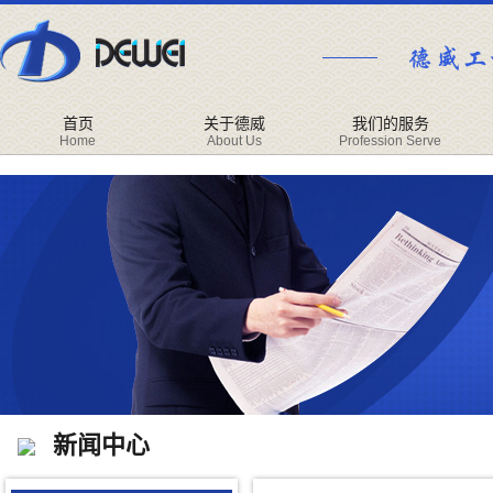
首页
关于德威
我们的服务
Home
About Us
Profession Serve
新闻中心